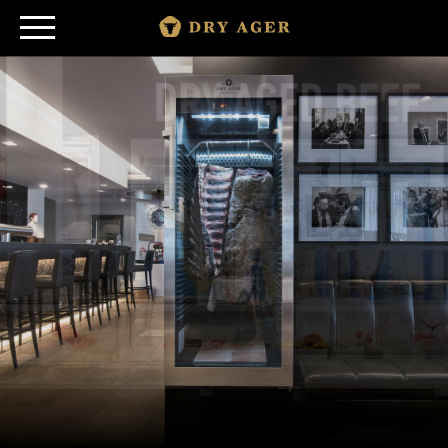
CATALOGUE
CONTACT
AUTRES PAYS